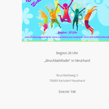
Beginn 20 Uhr
„Bruchbühlhalle“ in Neuthard
Bruchbühlweg 5

76689 Karlsdorf-Neuthard

Eintritt 10€