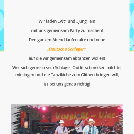
Wir laden „Alt“ und „Jung“ ein
mit uns gemeinsam Party zu machen!
Den ganzen Abend laufen alte und neue
„Deutsche Schlager“
,
auf die wir gemeinsam abtanzen wollen!
Wer sich gerne in sein Schlager-Outfit schmeißen möchte,
mitsingen und die Tanzfläche zum Glühen bringen will,
ist bei uns genau richtig!