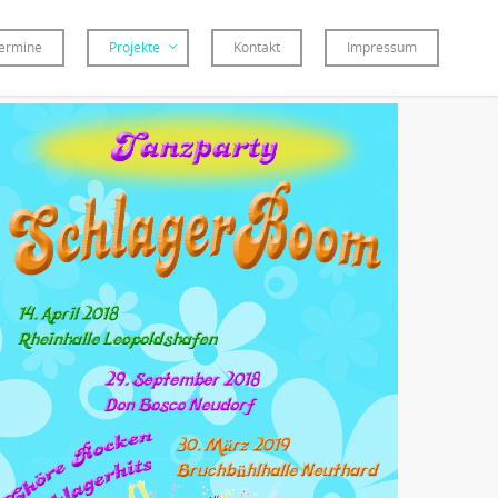
Termine
Projekte
Kontakt
Impressum