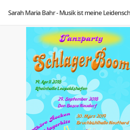
Sarah Maria Bahr - Musik ist meine Leidensch